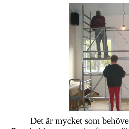
Det är mycket som behöve